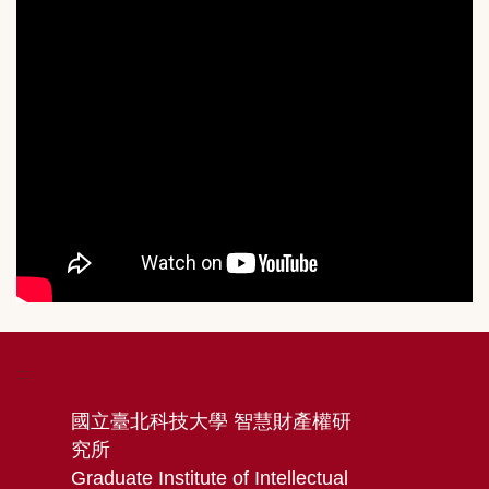
:::
國立臺北科技大學 智慧財產權研
究所
Graduate Institute of Intellectual