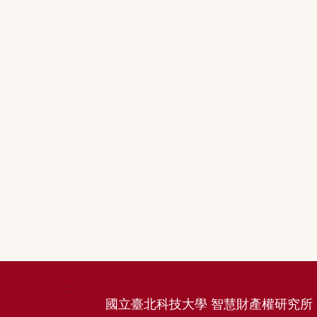
:::
國立臺北科技大學 智慧財產權研究所