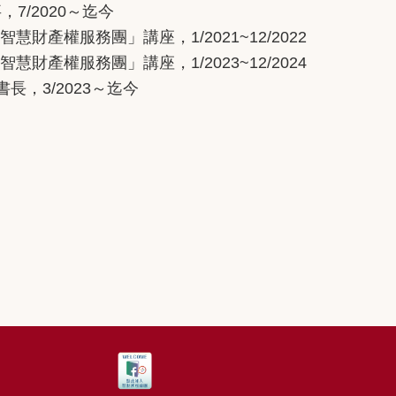
事，
7/2020
～迄今
智慧財產權服務團」講座，
1/2021~12/2022
智慧財產權服務團」講座，
1/2023~12/2024
書長，
3/2023
～迄今
-2171#5702