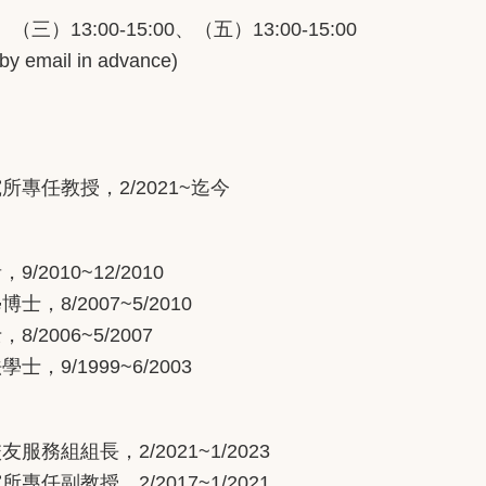
0、（三）13:00-15:00、（五）13:00-15:00
 email in advance)
專任教授，2/2021~迄今
010~12/2010
8/2007~5/2010
006~5/2007
9/1999~6/2003
校友服務組組長，
2/2021~1/2023
究所專任副教授，
2/2017~1/2021