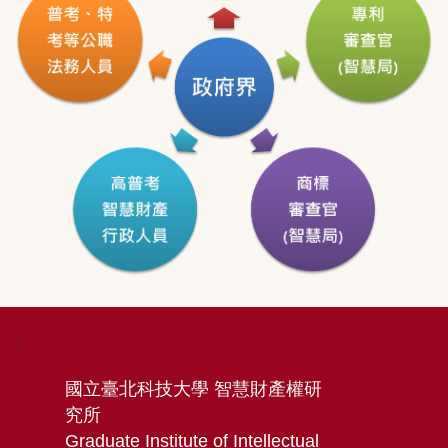
:::
國立臺北科技大學 智慧財產權研
究所
Graduate Institute of Intellectual