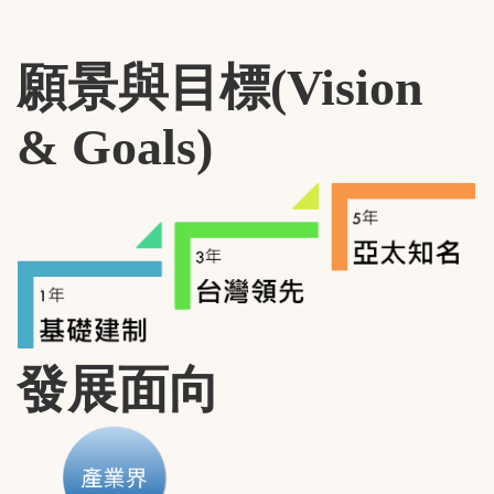
願景與目標(Vision
& Goals)
發展面向